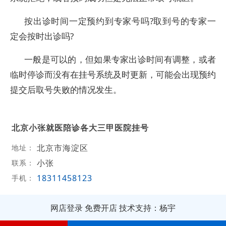
按出诊时间一定预约到专家号吗?取到号的专家一
定会按时出诊吗?
一般是可以的，但如果专家出诊时间有调整，或者
临时停诊而没有在挂号系统及时更新，可能会出现预约
提交后取号失败的情况发生。
北京小张就医陪诊各大三甲医院挂号
北京市海淀区
地址：
小张
联系：
18311458123
手机：
网店登录
免费开店
技术支持：杨宇