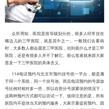
众所周知，医院是按等级划分的，很多人经常挂在
嘴边儿的三甲医院，就是其中之一。一般我们去看病
时，大多数人都会愿意三甲医院，但到底什么才是三甲
医院，还是有很多人并不了解它。那么笔者就来跟大家
普及一下三甲医院的具体含义。
114电话预约与北京市预约挂号统一平台，都是属
于同一个系统，同一个挂号池。而且电话预约的号源放
号比例对相对多一些，所以在部分号源紧张的情况下，
这两种预约方式都可以尝试一下。值得注意的是，所有
医院均不提供当天的预约服务，大家尽量提前预约。因