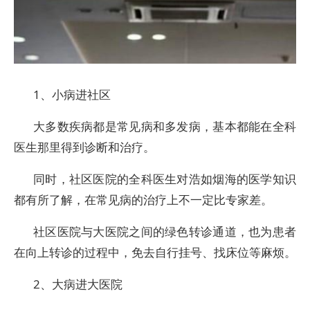
1、小病进社区
大多数疾病都是常见病和多发病，基本都能在全科
医生那里得到诊断和治疗。
同时，社区医院的全科医生对浩如烟海的医学知识
都有所了解，在常见病的治疗上不一定比专家差。
社区医院与大医院之间的绿色转诊通道，也为患者
在向上转诊的过程中，免去自行挂号、找床位等麻烦。
2、大病进大医院